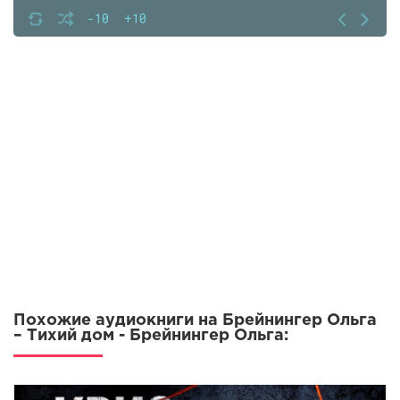
-10
+10
Похожие аудиокниги на Брейнингер Ольга
– Тихий дом - Брейнингер Ольга: