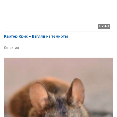
07:40
Картер Крис – Взгляд из темноты
Детектив