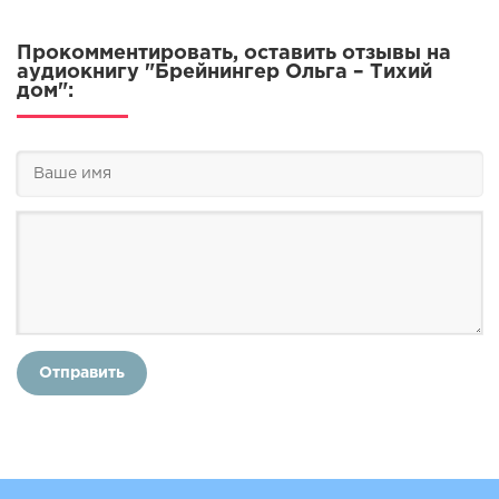
Прокомментировать, оставить отзывы на
аудиокнигу "Брейнингер Ольга – Тихий
дом":
Отправить