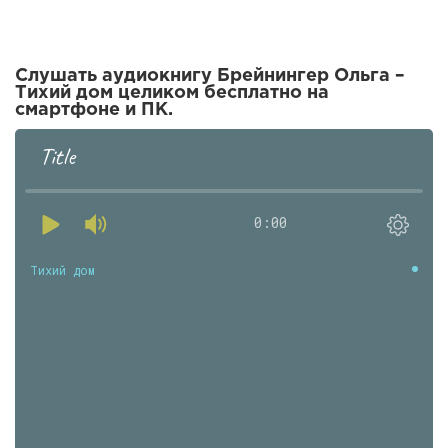
Слушать аудиокнигу Брейнингер Ольга –
Тихий дом целиком бесплатно на
смартфоне и ПК.
Title
0:00
Тихий дом