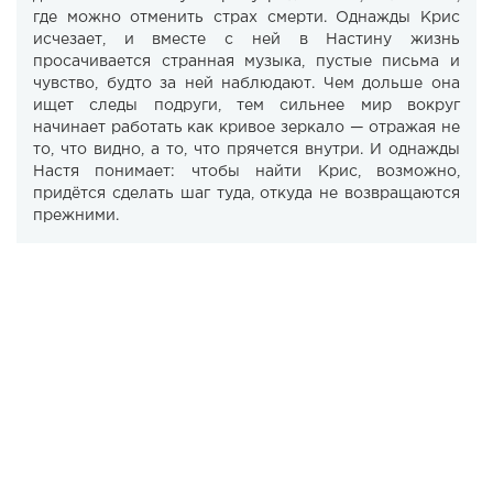
где можно отменить страх смерти. Однажды Крис
исчезает, и вместе с ней в Настину жизнь
просачивается странная музыка, пустые письма и
чувство, будто за ней наблюдают. Чем дольше она
ищет следы подруги, тем сильнее мир вокруг
начинает работать как кривое зеркало — отражая не
то, что видно, а то, что прячется внутри. И однажды
Настя понимает: чтобы найти Крис, возможно,
придётся сделать шаг туда, откуда не возвращаются
прежними.