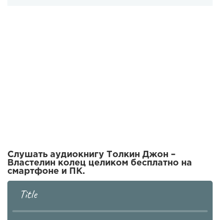
Слушать аудиокнигу Толкин Джон –
Властелин колец целиком бесплатно на
смартфоне и ПК.
Title