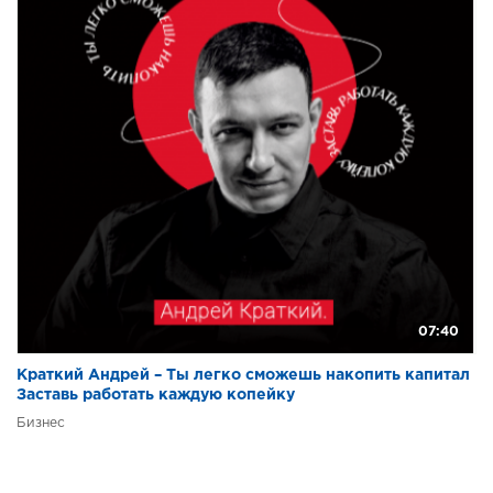
07:40
Краткий Андрей – Ты легко сможешь накопить капитал
Заставь работать каждую копейку
Бизнес