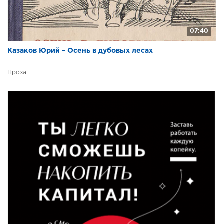
07:40
Казаков Юрий – Осень в дубовых лесах
Проза