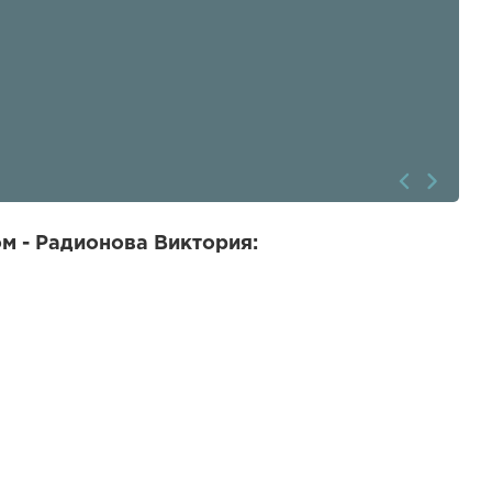
м - Радионова Виктория: