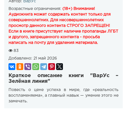
Автор:
ВарУс
Возрастные ограничения:
(18+) Внимание!
Аудиокнига может содержать контент только для
совершеннолетних. Для несовершеннолетних
просмотр данного контента СТРОГО ЗАПРЕЩЕН!
Если в книге присутствует наличие пропаганды ЛГБТ
и другого, запрещенного контента - просьба
написать на почту для удаления материала.
83
Добавлено:
21 май 2026
Краткое описание книги "ВарУс –
Зелёная линия"
Повесть о цене успеха в мире, где «реальность
воспламеняема», а главный навык — умение этого не
замечать.