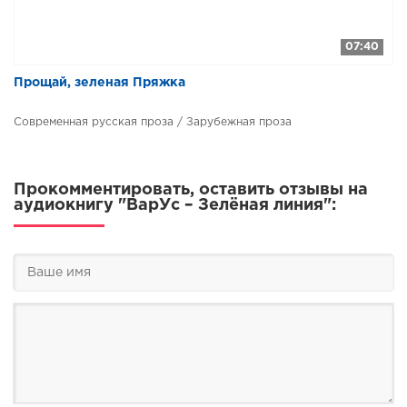
07:40
Прощай, зеленая Пряжка
Современная русская проза / Зарубежная проза
Прокомментировать, оставить отзывы на
аудиокнигу "ВарУс – Зелёная линия":