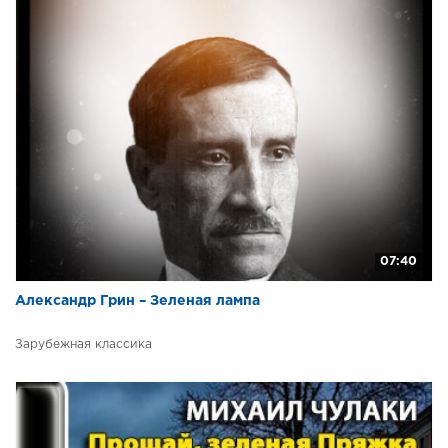
07:40
Александр Грин – Зеленая лампа
Зарубежная классика