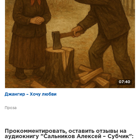
07:40
Джангир – Хочу любви
Проза
Прокомментировать, оставить отзывы на
аудиокнигу "Сальников Алексей – Субчик":