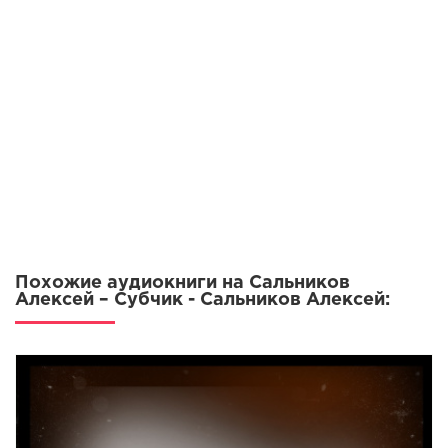
Похожие аудиокниги на Сальников
Алексей – Субчик - Сальников Алексей: