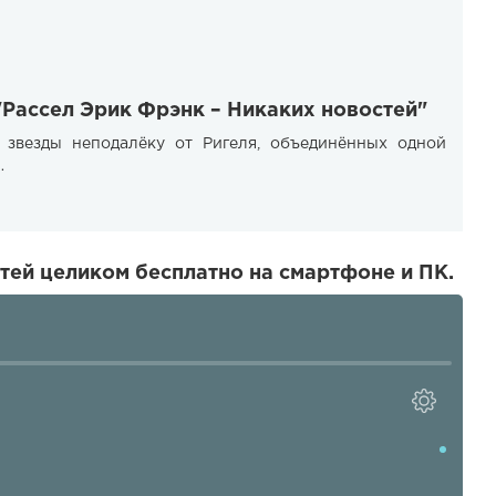
"Рассел Эрик Фрэнк – Никаких новостей"
 звезды неподалёку от Ригеля, объединённых одной
…
тей целиком бесплатно на смартфоне и ПК.