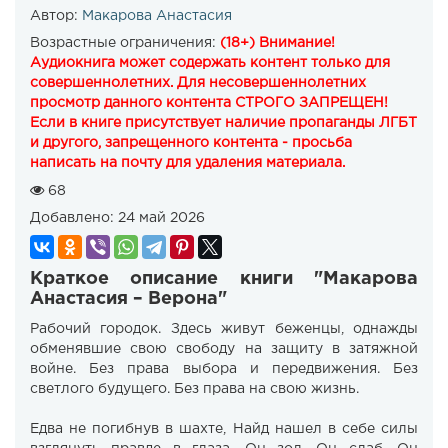
Автор:
Макарова Анастасия
Возрастные ограничения:
(18+) Внимание!
Аудиокнига может содержать контент только для
совершеннолетних. Для несовершеннолетних
просмотр данного контента СТРОГО ЗАПРЕЩЕН!
Если в книге присутствует наличие пропаганды ЛГБТ
и другого, запрещенного контента - просьба
написать на почту для удаления материала.
68
Добавлено:
24 май 2026
Краткое описание книги "Макарова
Анастасия – Верона"
Рабочий городок. Здесь живут беженцы, однажды
обменявшие свою свободу на защиту в затяжной
войне. Без права выбора и передвижения. Без
светлого будущего. Без права на свою жизнь.
Едва не погибнув в шахте, Найд нашел в себе силы