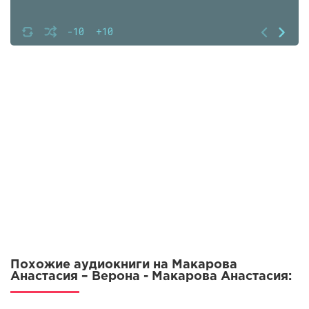
-10
+10
Похожие аудиокниги на Макарова
Анастасия – Верона - Макарова Анастасия: