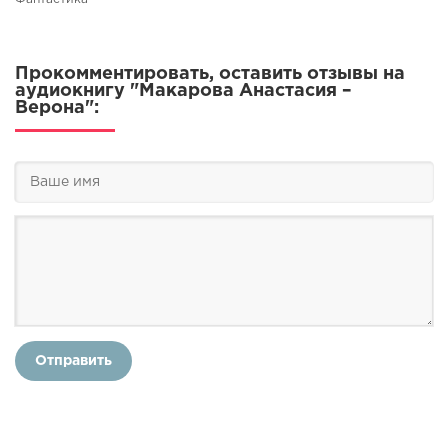
Прокомментировать, оставить отзывы на
аудиокнигу "Макарова Анастасия –
Верона":
Отправить