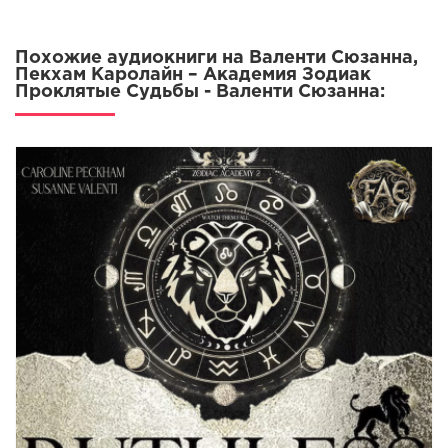
Похожие аудиокниги на Валенти Сюзанна,
Пекхам Каролайн – Академия Зодиак
Проклятые Судьбы - Валенти Сюзанна: