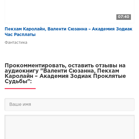
07:40
Пекхам Каролайн, Валенти Сюзанна – Академия Зодиак
Час Расплаты
Фантастика
Прокомментировать, оставить отзывы на
аудиокнигу "Валенти Сюзанна, Пекхам
Каролайн – Академия Зодиак Проклятые
Судьбы":