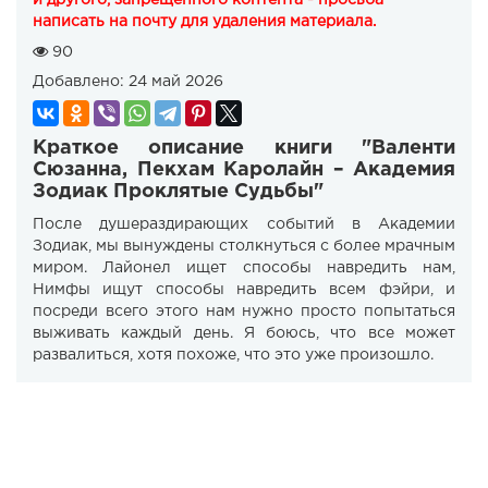
и другого, запрещенного контента - просьба
написать на почту для удаления материала.
90
Добавлено:
24 май 2026
Краткое описание книги "Валенти
Сюзанна, Пекхам Каролайн – Академия
Зодиак Проклятые Судьбы"
После душераздирающих событий в Академии
Зодиак, мы вынуждены столкнуться с более мрачным
миром. Лайонел ищет способы навредить нам,
Нимфы ищут способы навредить всем фэйри, и
посреди всего этого нам нужно просто попытаться
выживать каждый день. Я боюсь, что все может
развалиться, хотя похоже, что это уже произошло.