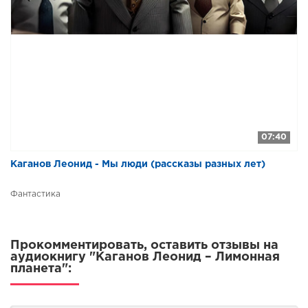
07:40
Каганов Леонид - Мы люди (рассказы разных лет)
Фантастика
Прокомментировать, оставить отзывы на
аудиокнигу "Каганов Леонид – Лимонная
планета":