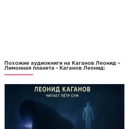
Похожие аудиокниги на Каганов Леонид –
Лимонная планета - Каганов Леонид: