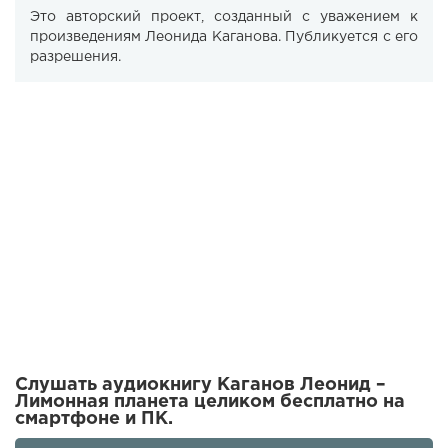
Это авторский проект, созданный с уважением к
произведениям Леонида Каганова. Публикуется с его
разрешения.
Слушать аудиокнигу Каганов Леонид –
Лимонная планета целиком бесплатно на
смартфоне и ПК.