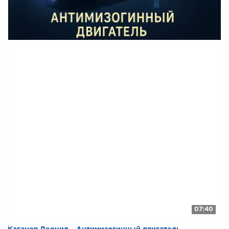
07:40