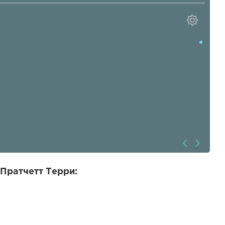
 Пратчетт Терри: