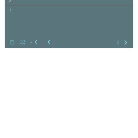
3
4
-10
+10