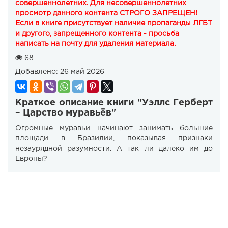
совершеннолетних. Для несовершеннолетних
просмотр данного контента СТРОГО ЗАПРЕЩЕН!
Если в книге присутствует наличие пропаганды ЛГБТ
и другого, запрещенного контента - просьба
написать на почту для удаления материала.
68
Добавлено:
26 май 2026
Краткое описание книги "Уэллс Герберт
– Царство муравьёв"
Огромные муравьи начинают занимать большие
площади в Бразилии, показывая признаки
незаурядной разумности. А так ли далеко им до
Европы?