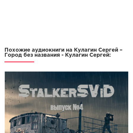
Похожие аудиокниги на Кулагин Сергей –
Город без названия - Кулагин Сергей: