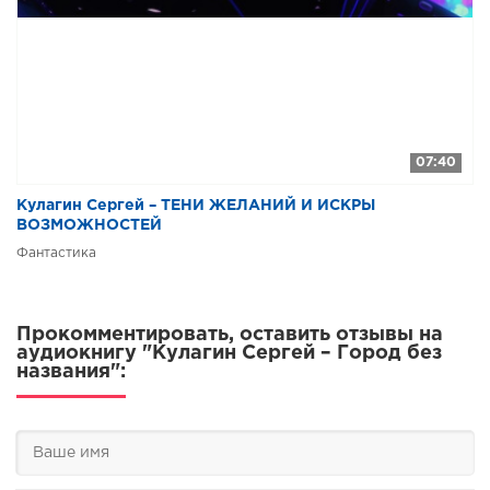
07:40
Кулагин Сергей – ТЕНИ ЖЕЛАНИЙ И ИСКРЫ
ВОЗМОЖНОСТЕЙ
Фантастика
Прокомментировать, оставить отзывы на
аудиокнигу "Кулагин Сергей – Город без
названия":