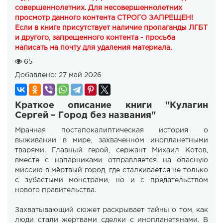
совершеннолетних. Для несовершеннолетних
просмотр данного контента СТРОГО ЗАПРЕЩЕН!
Если в книге присутствует наличие пропаганды ЛГБТ
и другого, запрещенного контента - просьба
написать на почту для удаления материала.
65
Добавлено:
27 май 2026
Краткое описание книги "Кулагин
Сергей – Город без названия"
Мрачная постапокалиптическая история о
выживании в мире, захваченном инопланетными
тварями. Главный герой, сержант Михаил Котов,
вместе с напарниками отправляется на опасную
миссию в мёртвый город, где сталкивается не только
с зубастыми монстрами, но и с предательством
нового правительства.
Захватывающий сюжет раскрывает тайны о том, как
люди стали жертвами сделки с инопланетянами. В