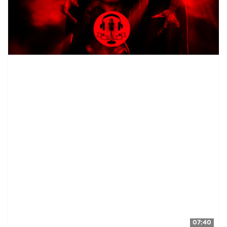
07:40