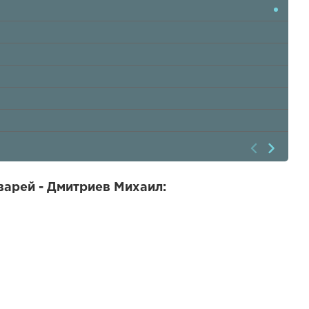
варей - Дмитриев Михаил: