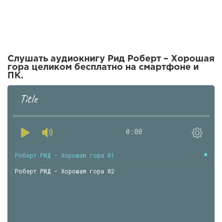
Слушать аудиокнигу Рид Роберт – Хорошая
гора целиком бесплатно на смартфоне и
ПК.
Title
0:00
Роберт РИД - Хорошая гора 01
Роберт РИД - Хорошая гора 02