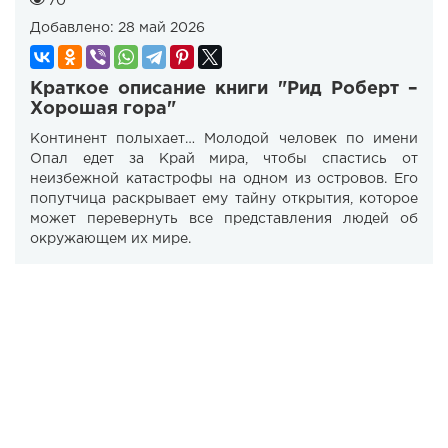
70
Добавлено:
28 май 2026
Краткое описание книги "Рид Роберт –
Хорошая гора"
Континент полыхает… Молодой человек по имени
Опал едет за Край мира, чтобы спастись от
неизбежной катастрофы на одном из островов. Его
попутчица раскрывает ему тайну открытия, которое
может перевернуть все представления людей об
окружающем их мире.