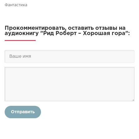
Фантастика
Прокомментировать, оставить отзывы на
аудиокнигу "Рид Роберт – Хорошая гора":
Отправить