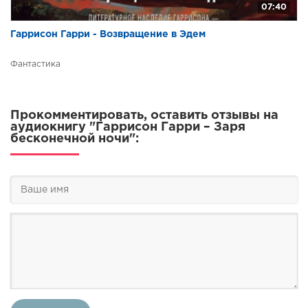
07:40
Гаррисон Гарри - Возвращение в Эдем
Фантастика
Прокомментировать, оставить отзывы на
аудиокнигу "Гаррисон Гарри – Заря
бесконечной ночи":