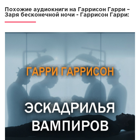
Похожие аудиокниги на Гаррисон Гарри –
Заря бесконечной ночи - Гаррисон Гарри: