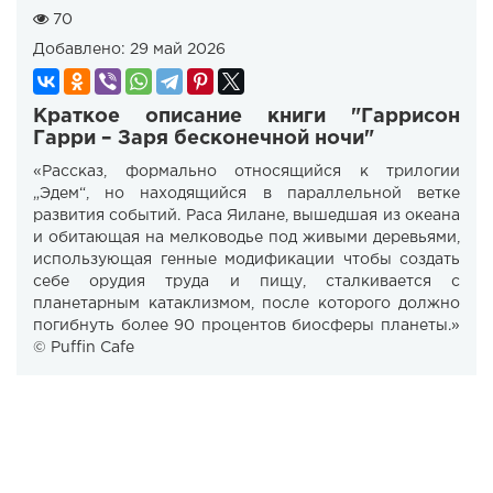
70
Добавлено:
29 май 2026
Краткое описание книги "Гаррисон
Гарри – Заря бесконечной ночи"
«Рассказ, формально относящийся к трилогии
„Эдем“, но находящийся в параллельной ветке
развития событий. Раса Яилане, вышедшая из океана
и обитающая на мелководье под живыми деревьями,
использующая генные модификации чтобы создать
себе орудия труда и пищу, сталкивается с
планетарным катаклизмом, после которого должно
погибнуть более 90 процентов биосферы планеты.»
© Puffin Cafe