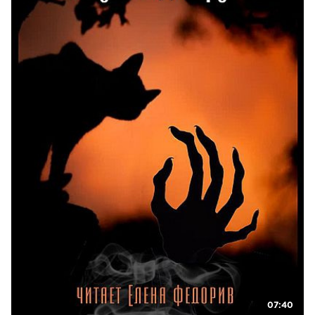
07:40