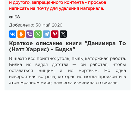
и другого, запрещенного контента - просьба
написать на почту для удаления материала.
68
Добавлено:
30 май 2026
Краткое описание книги "Данимира То
(Натт Харрис) – Бидка"
В шахте всё понятно: уголь, пыль, каторжная работа.
Бидка не видел детства — он работал, чтобы
оставаться нищим, а не мёртвым. Но одна
невероятная встреча, которая не могла произойти в
этом мрачном мире, навсегда изменила его жизнь.