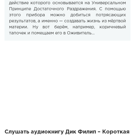
действие которого основывается на Универсальном
Принципе Достаточного Раздражения. С помощью
этого прибора можно добиться потрясающих
результатов, а именно — создавать жизнь из мёртвой
материи. Ну вот берём, например, коричневый
тапочек и помещаем его в Оживитель…
Слушать аудиокнигу Дик Филип – Короткая