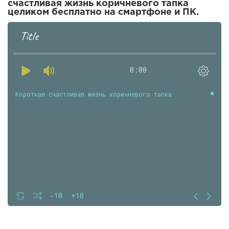
счастливая жизнь коричневого тапка
целиком бесплатно на смартфоне и ПК.
Title
0:00
Короткая счастливая жизнь коричневого тапка
-10
+10