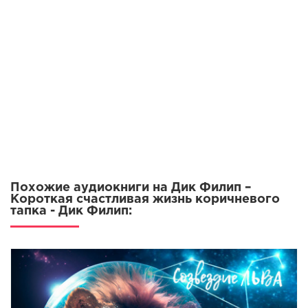
Похожие аудиокниги на Дик Филип –
Короткая счастливая жизнь коричневого
тапка - Дик Филип: