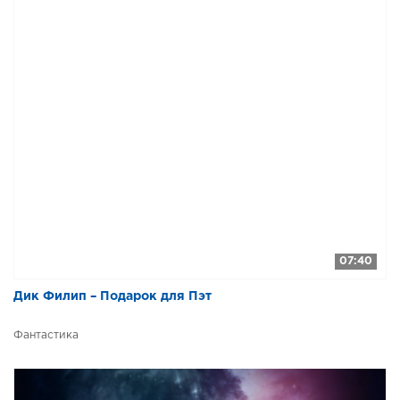
07:40
Дик Филип – Подарок для Пэт
Фантастика