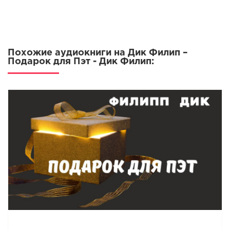
Похожие аудиокниги на Дик Филип –
Подарок для Пэт - Дик Филип: