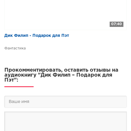
07:40
Дик Филип - Подарок для Пэт
Фантастика
Прокомментировать, оставить отзывы на
аудиокнигу "Дик Филип – Подарок для
Пэт":