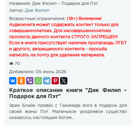
Название:
Дик Филип – Подарок для Пэт
Автор:
Дик Филип
Возрастные ограничения:
(18+) Внимание!
Аудиокнига может содержать контент только для
совершеннолетних. Для несовершеннолетних
просмотр данного контента СТРОГО ЗАПРЕЩЕН!
Если в книге присутствует наличие пропаганды ЛГБТ
и другого, запрещенного контента - просьба
написать на почту для удаления материала.
70
Добавлено:
05 июнь 2026
Краткое описание книги "Дик Филип –
Подарок для Пэт"
Эрик Блейк привёз с Ганимеда бога в подарок для
своей жены Пэт. Маленькое уродливое существо
оказалось настоящим богом…