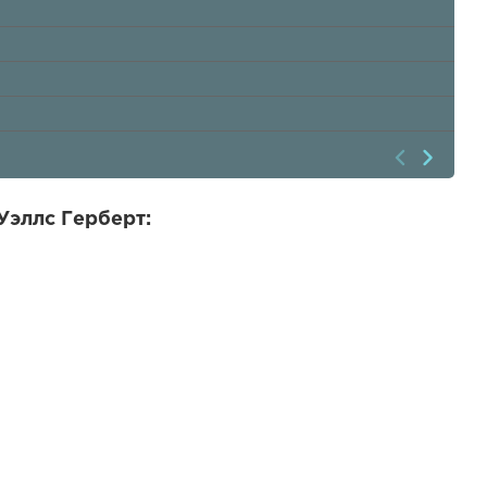
Уэллс Герберт: