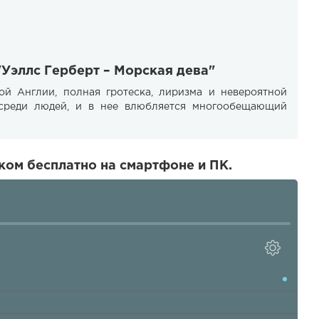
"Уэллс Герберт – Морская дева"
ой Англии, полная гротеска, лиризма и невероятной
 среди людей, и в нее влюбляется многообещающий
ком бесплатно на смартфоне и ПК.