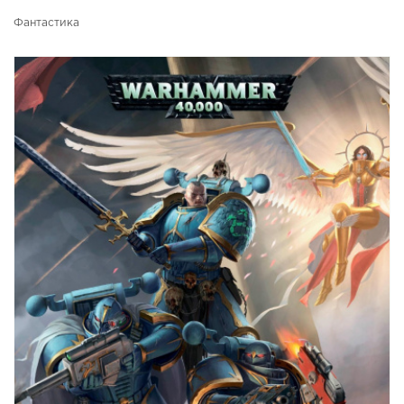
Фантастика