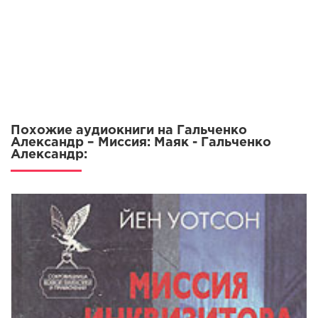
Похожие аудиокниги на Гальченко
Александр – Миссия: Маяк - Гальченко
Александр: