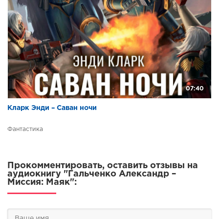
07:40
Кларк Энди – Саван ночи
Фантастика
Прокомментировать, оставить отзывы на
аудиокнигу "Гальченко Александр –
Миссия: Маяк":