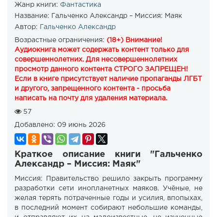
Жанр книги:
Фантастика
Название:
Гальченко Александр – Миссия: Маяк
Автор:
Гальченко Александр
Возрастные ограничения:
(18+) Внимание!
Аудиокнига может содержать контент только для
совершеннолетних. Для несовершеннолетних
просмотр данного контента СТРОГО ЗАПРЕЩЕН!
Если в книге присутствует наличие пропаганды ЛГБТ
и другого, запрещенного контента - просьба
написать на почту для удаления материала.
57
Добавлено:
09 июнь 2026
Краткое описание книги "Гальченко
Александр – Миссия: Маяк"
Миссия: Правительство решило закрыть программу
разработки сети инопланетных маяков. Учёные, не
желая терять потраченные годы и усилия, впопыхах,
в последний момент собирают небольшие команды,