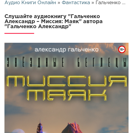
Аудио Книги Онлайн
»
Фантастика
» Гальченко Александр – Миссия: Маяк | 26082
Слушайте аудиокнигу "Гальченко
Александр – Миссия: Маяк" автора
"Гальченко Александр"