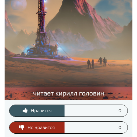
Нравится
0
Не нравится
0