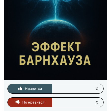
Нравится
0
Не нравится
0