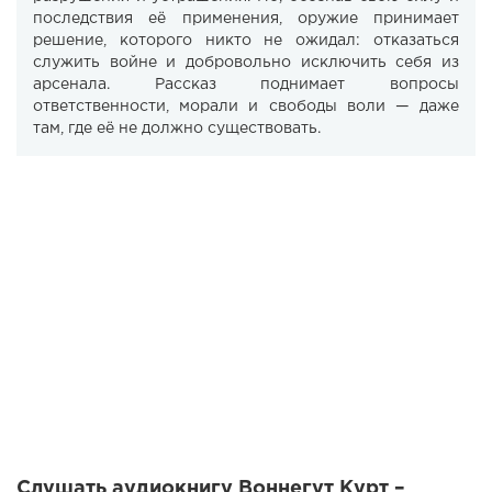
последствия её применения, оружие принимает
решение, которого никто не ожидал: отказаться
служить войне и добровольно исключить себя из
арсенала. Рассказ поднимает вопросы
ответственности, морали и свободы воли — даже
там, где её не должно существовать.
Слушать аудиокнигу Воннегут Курт –