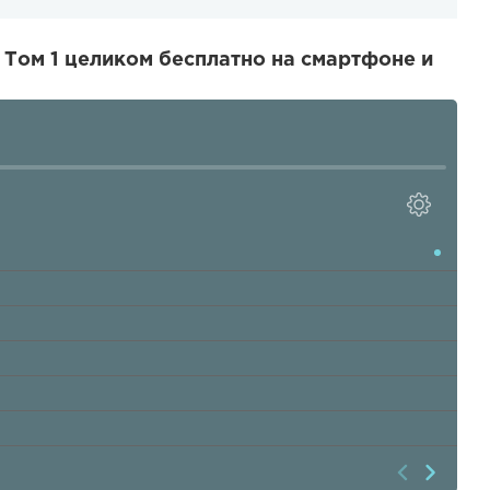
 Том 1 целиком бесплатно на смартфоне и