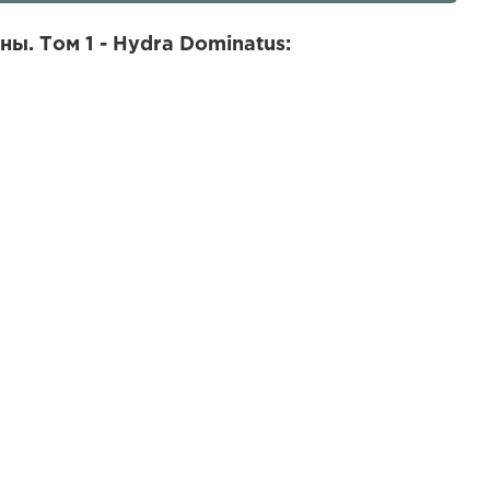
ы. Том 1 - Hydra Dominatus: