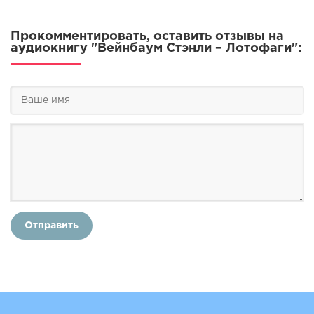
Прокомментировать, оставить отзывы на
аудиокнигу "Вейнбаум Стэнли – Лотофаги":
Отправить