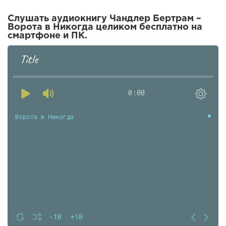
Слушать аудиокнигу Чандлер Бертрам –
Ворота в Никогда целиком бесплатно на
смартфоне и ПК.
Title
0:00
Ворота в Никогда
-10
+10