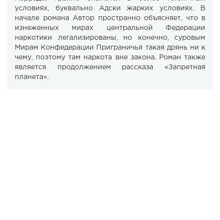
условиях, буквально Адски жарких условиях. В
начале романа Автор пространно объясняет, что в
изнеженных мирах центральной Федерации
наркотики легализированы, но конечно, суровым
Мирам Конфедерации Приграничья такая дрянь ни к
чему, поэтому там наркота вне закона. Роман также
является продолжением рассказа «Запретная
планета».