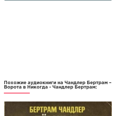
Похожие аудиокниги на Чандлер Бертрам –
Ворота в Никогда - Чандлер Бертрам: