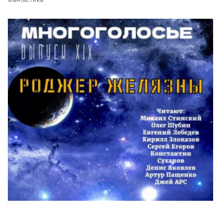
Фантастика