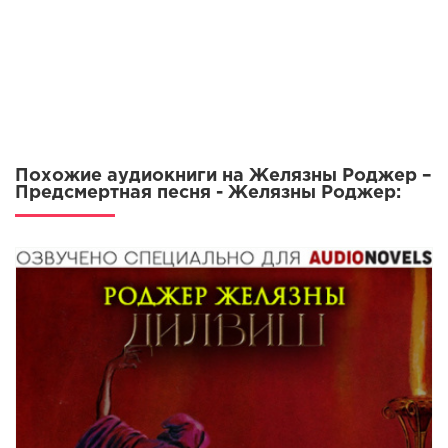
Похожие аудиокниги на Желязны Роджер –
Предсмертная песня - Желязны Роджер: