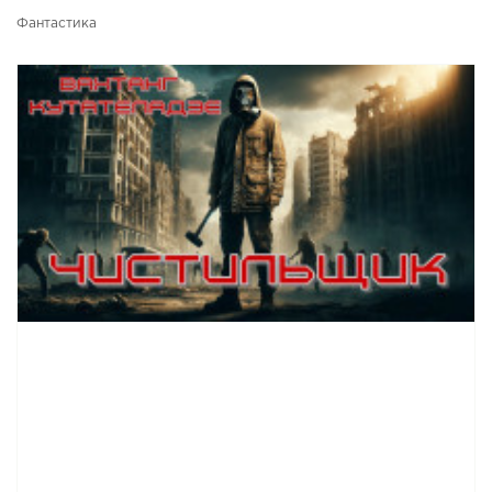
Фантастика