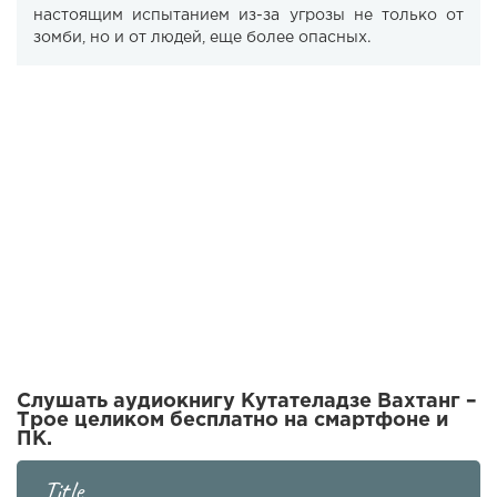
настоящим испытанием из-за угрозы не только от
зомби, но и от людей, еще более опасных.
Слушать аудиокнигу Кутателадзе Вахтанг –
Трое целиком бесплатно на смартфоне и
ПК.
Title