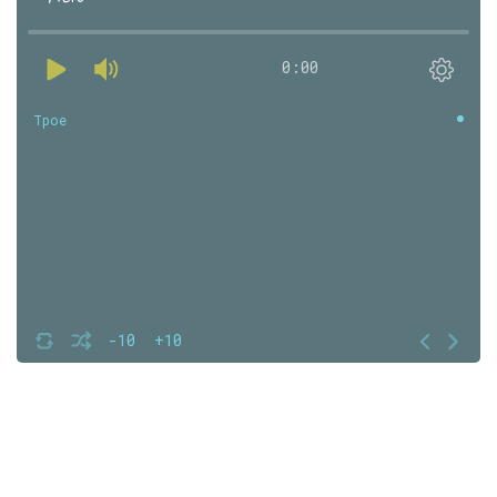
0:00
Трое
-10
+10