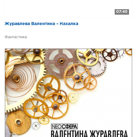
07:40
Журавлева Валентина – Нахалка
Фантастика