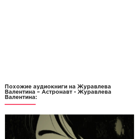
Похожие аудиокниги на Журавлева
Валентина – Астронавт - Журавлева
Валентина: