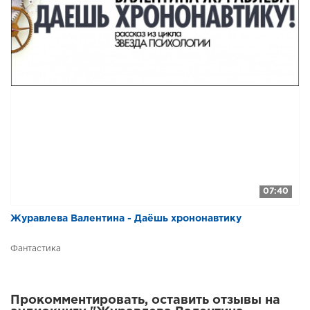
07:40
Журавлева Валентина - Даёшь хрононавтику
Фантастика
Прокомментировать, оставить отзывы на