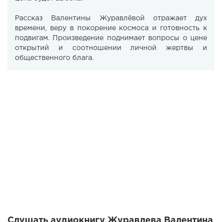
Рассказ Валентины Журавлёвой отражает дух
времени, веру в покорение космоса и готовность к
подвигам. Произведение поднимает вопросы о цене
открытий и соотношении личной жертвы и
общественного блага.
Слушать аудиокнигу Журавлева Валентина