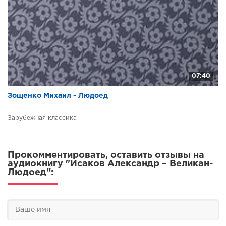
07:40
Зощенко Михаил - Людоед
Зарубежная классика
Прокомментировать, оставить отзывы на
аудиокнигу "Исаков Александр – Великан-
Людоед":