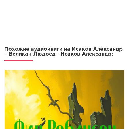
Похожие аудиокниги на Исаков Александр
– Великан-Людоед - Исаков Александр: