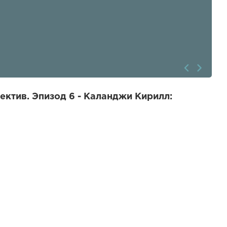
ктив. Эпизод 6 - Каланджи Кирилл: