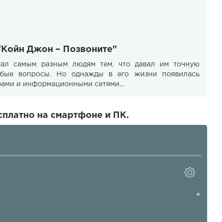
"Койн Джон – Позвоните"
ал самым разным людям тем, что давал им точную
бые вопросы. Но однажды в его жизни появилась
ерами и информационными сетями…
платно на смартфоне и ПК.