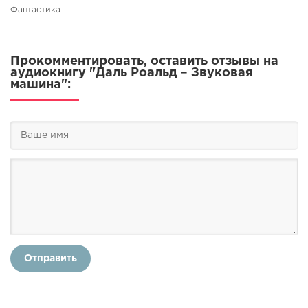
Фантастика
Прокомментировать, оставить отзывы на
аудиокнигу "Даль Роальд – Звуковая
машина":
Отправить