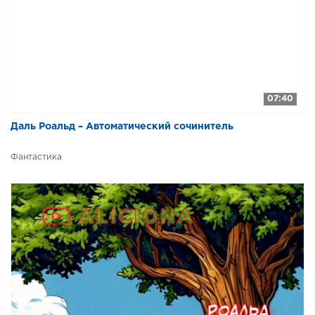
07:40
Даль Роальд – Автоматический сочинитель
Фантастика