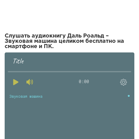
Слушать аудиокнигу Даль Роальд –
Звуковая машина целиком бесплатно на
смартфоне и ПК.
Title
0:00
Звуковая машина