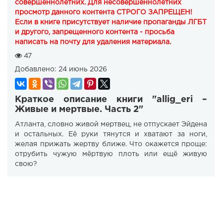
совершеннолетних. Для несовершеннолетних
просмотр данного контента СТРОГО ЗАПРЕЩЕН!
Если в книге присутствует наличие пропаганды ЛГБТ
и другого, запрещенного контента - просьба
написать на почту для удаления материала.
47
Добавлено:
24 июнь 2026
Краткое описание книги "allig_eri –
Живые и мертвые. Часть 2"
Атланта, словно живой мертвец, не отпускает Эйдена
и остальных. Её руки тянутся и хватают за ноги,
желая прижать жертву ближе. Что окажется проще:
отрубить чужую мёртвую плоть или ещё живую
свою?