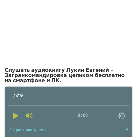
Слушать аудиокнигу Лукин Евгений –
Загранкомандировка целиком бесплатно
на смартфоне и ПК.
Title
0:00
Загранкомандировка