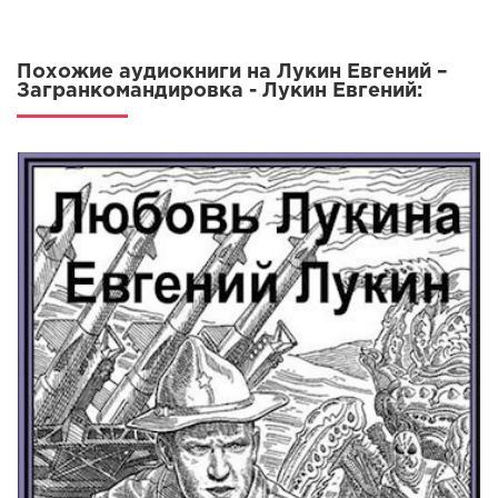
Похожие аудиокниги на Лукин Евгений –
Загранкомандировка - Лукин Евгений: