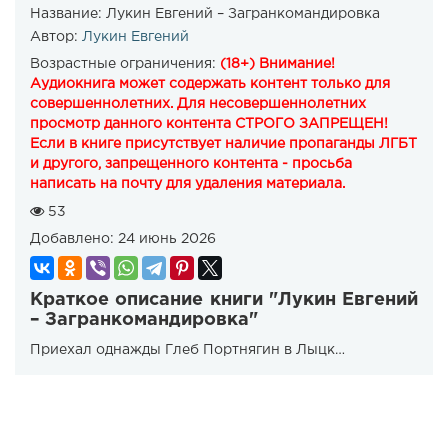
Название:
Лукин Евгений – Загранкомандировка
Автор:
Лукин Евгений
Возрастные ограничения:
(18+) Внимание!
Аудиокнига может содержать контент только для
совершеннолетних. Для несовершеннолетних
просмотр данного контента СТРОГО ЗАПРЕЩЕН!
Если в книге присутствует наличие пропаганды ЛГБТ
и другого, запрещенного контента - просьба
написать на почту для удаления материала.
53
Добавлено:
24 июнь 2026
Краткое описание книги "Лукин Евгений
– Загранкомандировка"
Приехал однажды Глеб Портнягин в Лыцк…