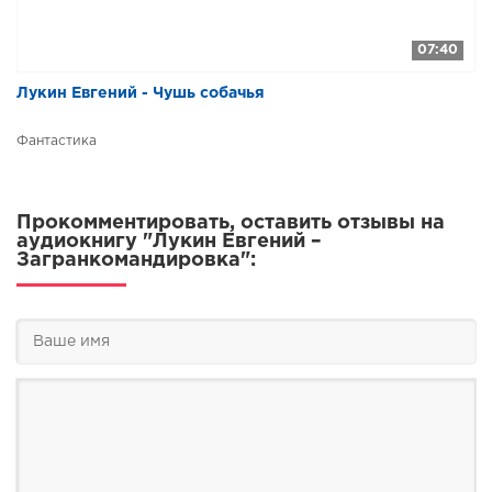
07:40
Лукин Евгений - Чушь собачья
Фантастика
Прокомментировать, оставить отзывы на
аудиокнигу "Лукин Евгений –
Загранкомандировка":