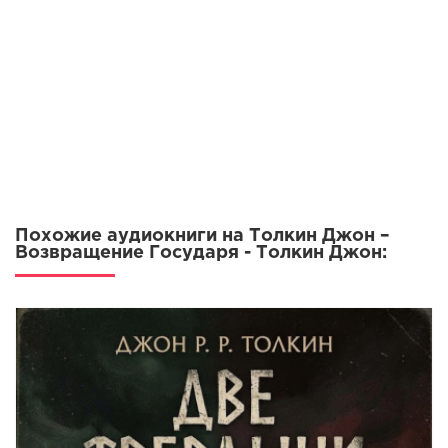
Похожие аудиокниги на Толкин Джон –
Возвращение Государя - Толкин Джон: