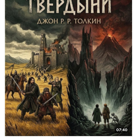
07:40