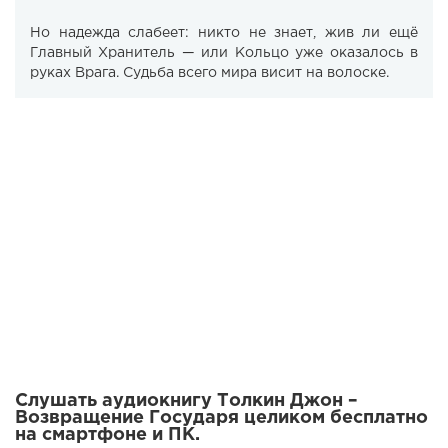
Но надежда слабеет: никто не знает, жив ли ещё
Главный Хранитель — или Кольцо уже оказалось в
руках Врага. Судьба всего мира висит на волоске.
Слушать аудиокнигу Толкин Джон –
Возвращение Государя целиком бесплатно
на смартфоне и ПК.