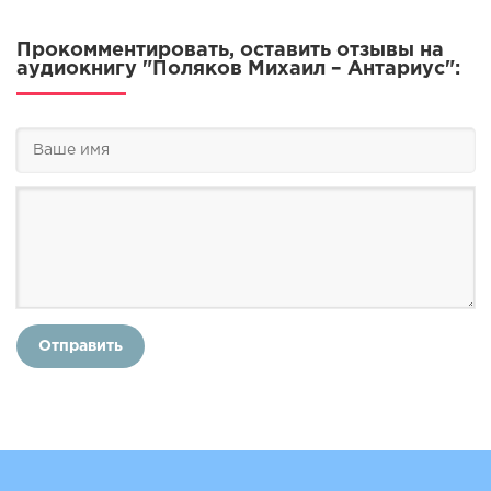
Прокомментировать, оставить отзывы на
аудиокнигу "Поляков Михаил – Антариус":
Отправить