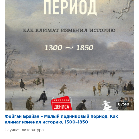
07:40
Фейган Брайан – Малый ледниковый период. Как
климат изменил историю, 1300–1850
Научная литература