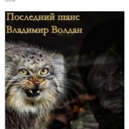
Проза