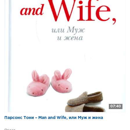
07:40
Парсонс Тони – Man and Wife, или Муж и жена