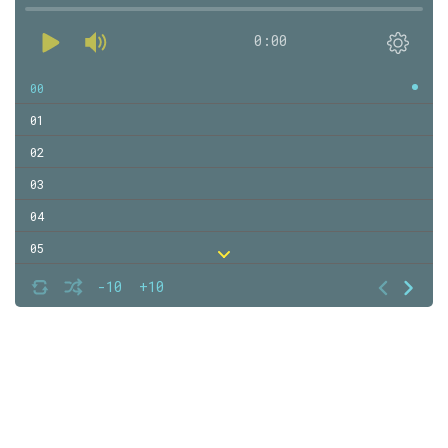
0:00
00
01
02
03
04
05
06
-10
+10
07
08
09
10
11