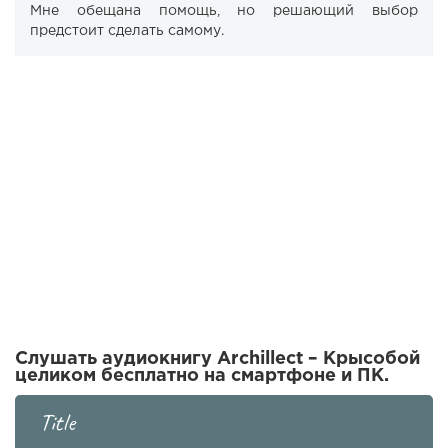
Мне обещана помощь, но решающий выбор
предстоит сделать самому.
Слушать аудиокнигу Archillect – Крысобой
целиком бесплатно на смартфоне и ПК.
Title