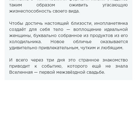
таким образом оживить угасающую
жизнеспособность своего вида.
Чтобы достичь настоящей близости, инопланетянка
создаёт для себя тело — воплощение идеальной
женщины, буквально собранное из продуктов из его
холодильника. Новое обличье оказывается
удивительно привлекательным, чутким и любящим.
И всего через три дня это странное знакомство
приводит к событию, которого ещё не знала
Вселенная — первой межзвёздной свадьбе.