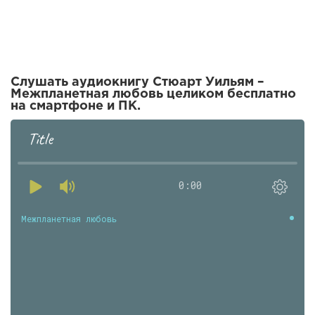
Слушать аудиокнигу Стюарт Уильям –
Межпланетная любовь целиком бесплатно
на смартфоне и ПК.
Title
0:00
Межпланетная любовь