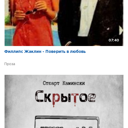
07:40
Филлипс Жаклин - Поверить в любовь
Проза