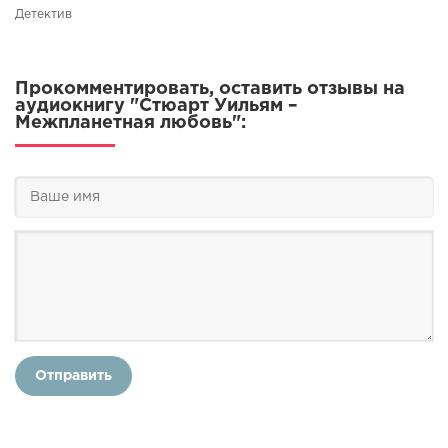
Детектив
Прокомментировать, оставить отзывы на
аудиокнигу "Стюарт Уильям –
Межпланетная любовь":
Отправить