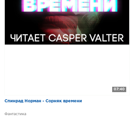
07:40
Спинрад Норман - Сорняк времени
Фантастика