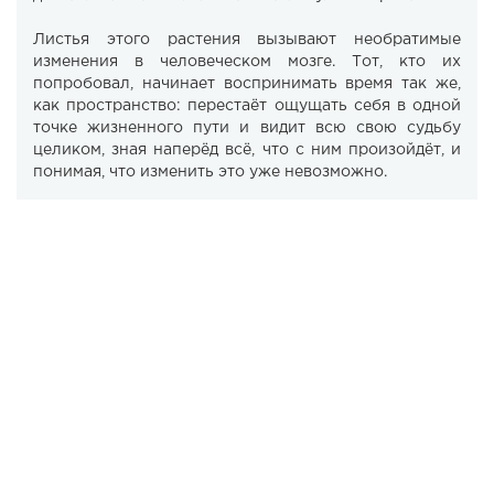
Листья этого растения вызывают необратимые
изменения в человеческом мозге. Тот, кто их
попробовал, начинает воспринимать время так же,
как пространство: перестаёт ощущать себя в одной
точке жизненного пути и видит всю свою судьбу
целиком, зная наперёд всё, что с ним произойдёт, и
понимая, что изменить это уже невозможно.