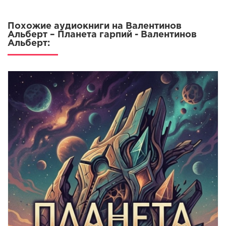
Похожие аудиокниги на Валентинов
Альберт – Планета гарпий - Валентинов
Альберт: