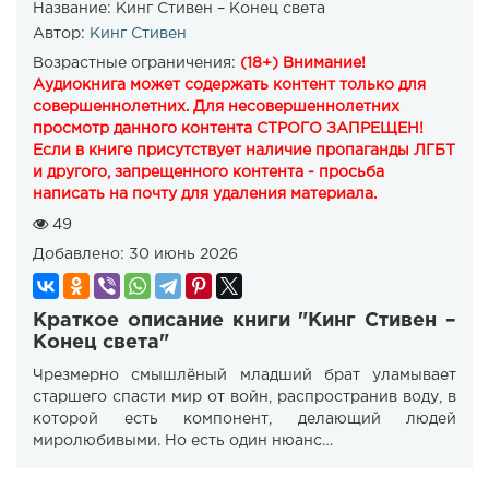
Название:
Кинг Стивен – Конец света
Автор:
Кинг Стивен
Возрастные ограничения:
(18+) Внимание!
Аудиокнига может содержать контент только для
совершеннолетних. Для несовершеннолетних
просмотр данного контента СТРОГО ЗАПРЕЩЕН!
Если в книге присутствует наличие пропаганды ЛГБТ
и другого, запрещенного контента - просьба
написать на почту для удаления материала.
49
Добавлено:
30 июнь 2026
Краткое описание книги "Кинг Стивен –
Конец света"
Чрезмерно смышлёный младший брат уламывает
старшего спасти мир от войн, распространив воду, в
которой есть компонент, делающий людей
миролюбивыми. Но есть один нюанс…