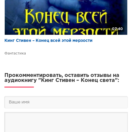
07:40
Кинг Стивен – Конец всей этой мерзости
Фантастика
Прокомментировать, оставить отзывы на
аудиокнигу "Кинг Стивен – Конец света":