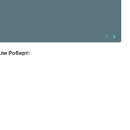
ли Роберт: