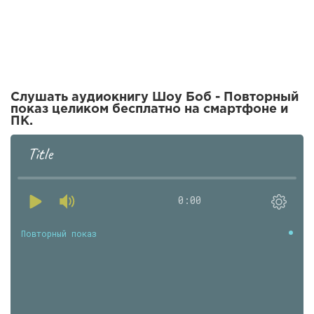
Слушать аудиокнигу Шоу Боб - Повторный
показ целиком бесплатно на смартфоне и
ПК.
Title
0:00
Повторный показ