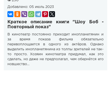
230
Добавлено:
05 июль 2023
Краткое описание книги "Шоу Боб -
Повторный показ"
В кинотеатр постоянно приходит инопланетянин и
за время показа фильма обязательно
перевоплощается в одного из актёров. Однако
выделить инопланетянина из толпы зрителей не так-
то просто. Хозяин кинотеатра придумал, как это
сделать, но даже не предполагал, чем обернётся его
новшество…