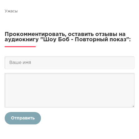
Ужасы
Прокомментировать, оставить отзывы на
аудиокнигу "Шоу Боб - Повторный показ":
Отправить