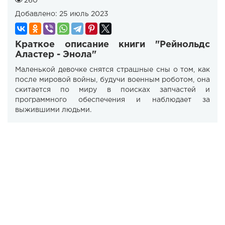
260
Добавлено:
25 июль 2023
Краткое описание книги "Рейнольдс
Аластер - Энола"
Маленькой девочке снятся страшные сны о том, как
после мировой войны, будучи военным роботом, она
скитается по миру в поисках запчастей и
программного обеспечения и наблюдает за
выжившими людьми.