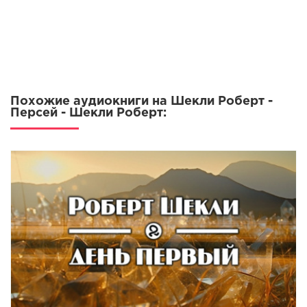
Похожие аудиокниги на Шекли Роберт -
Персей - Шекли Роберт: