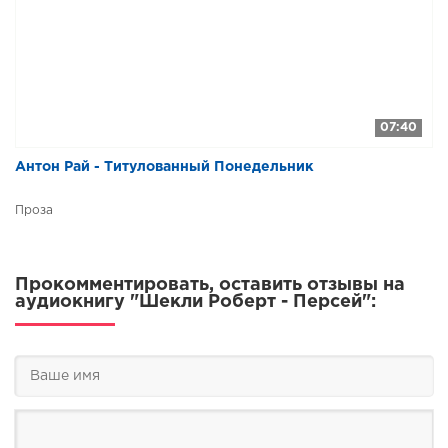
07:40
Антон Рай - Титулованный Понедельник
Проза
Прокомментировать, оставить отзывы на
аудиокнигу "Шекли Роберт - Персей":