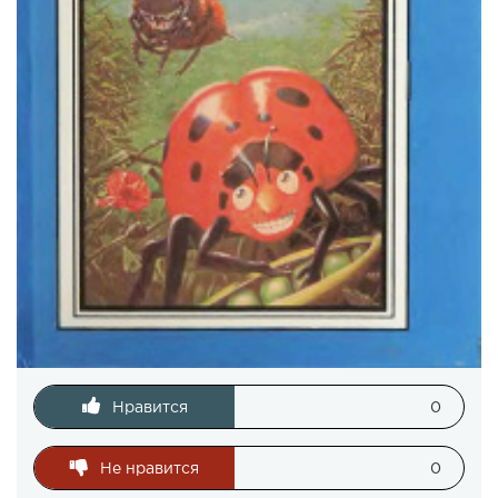
Нравится
0
Не нравится
0