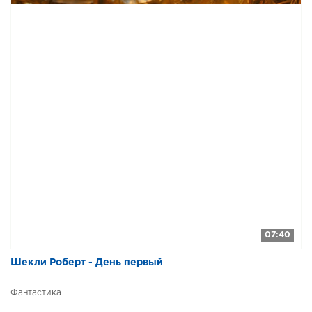
07:40
Шекли Роберт - День первый
Фантастика