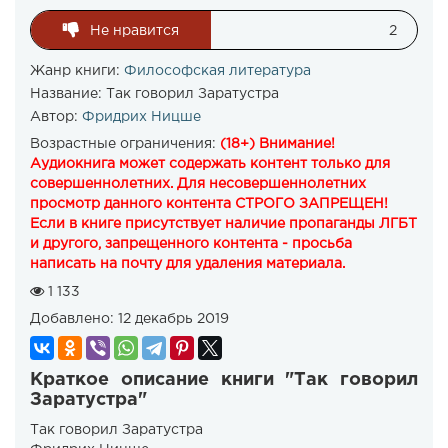
Не нравится
2
Жанр книги:
Философская литература
Название:
Так говорил Заратустра
Автор:
Фридрих Ницше
Возрастные ограничения:
(18+) Внимание!
Аудиокнига может содержать контент только для
совершеннолетних. Для несовершеннолетних
просмотр данного контента СТРОГО ЗАПРЕЩЕН!
Если в книге присутствует наличие пропаганды ЛГБТ
и другого, запрещенного контента - просьба
написать на почту для удаления материала.
1 133
Добавлено:
12 декабрь 2019
Краткое описание книги "Так говорил
Заратустра"
Так говорил Заратустра