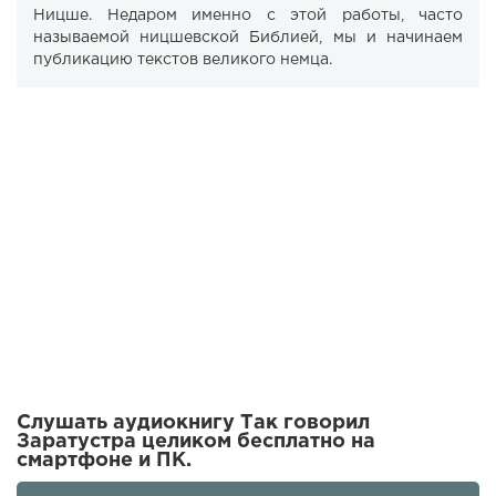
Ницше. Недаром именно с этой работы, часто
называемой ницшевской Библией, мы и начинаем
публикацию текстов великого немца.
Слушать аудиокнигу Так говорил
Заратустра целиком бесплатно на
смартфоне и ПК.