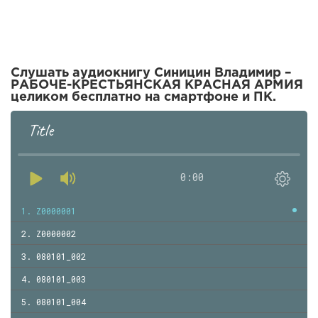
Слушать аудиокнигу Синицин Владимир –
РАБОЧЕ-КРЕСТЬЯНСКАЯ КРАСНАЯ АРМИЯ
целиком бесплатно на смартфоне и ПК.
Title
0:00
1. Z0000001
2. Z0000002
3. 080101_002
4. 080101_003
5. 080101_004