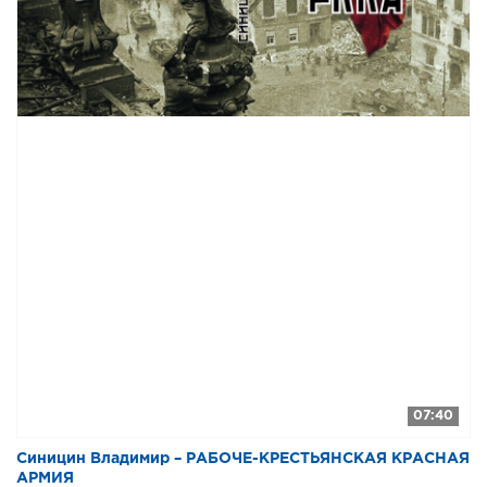
07:40
Синицин Владимир – РАБОЧЕ-КРЕСТЬЯНСКАЯ КРАСНАЯ
АРМИЯ