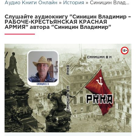
Аудио Книги Онлайн
»
История
» Синицин Владимир – РАБОЧЕ-КРЕСТЬЯНСКАЯ КРАСНАЯ АРМИЯ | 26503
Слушайте аудиокнигу "Синицин Владимир –
РАБОЧЕ-КРЕСТЬЯНСКАЯ КРАСНАЯ
АРМИЯ" автора "Синицин Владимир"