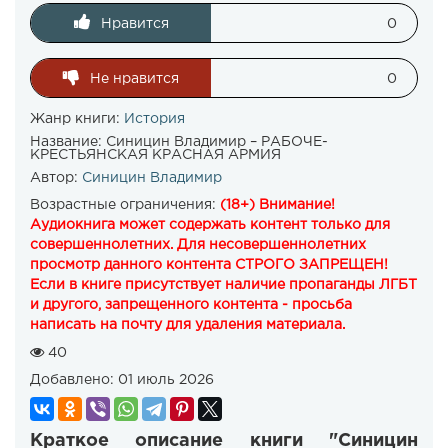
Нравится
0
Не нравится
0
Жанр книги:
История
Название:
Синицин Владимир – РАБОЧЕ-
КРЕСТЬЯНСКАЯ КРАСНАЯ АРМИЯ
Автор:
Синицин Владимир
Возрастные ограничения:
(18+) Внимание!
Аудиокнига может содержать контент только для
совершеннолетних. Для несовершеннолетних
просмотр данного контента СТРОГО ЗАПРЕЩЕН!
Если в книге присутствует наличие пропаганды ЛГБТ
и другого, запрещенного контента - просьба
написать на почту для удаления материала.
40
Добавлено:
01 июль 2026
Краткое описание книги "Синицин