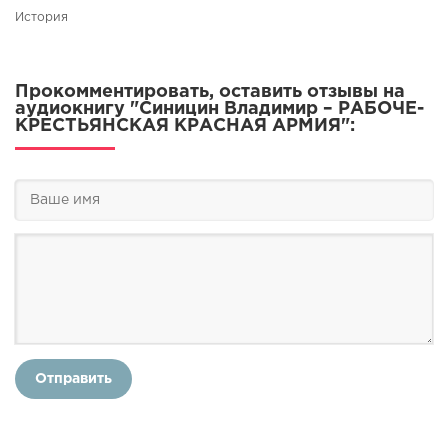
История
Прокомментировать, оставить отзывы на
аудиокнигу "Синицин Владимир – РАБОЧЕ-
КРЕСТЬЯНСКАЯ КРАСНАЯ АРМИЯ":
Отправить