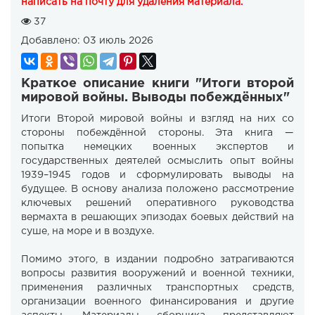
написать на почту для удаления материала.
37
Добавлено:
03 июль 2026
Краткое описание книги "Итоги второй
мировой войны. Выводы побеждённых"
Итоги Второй мировой войны и взгляд на них со
стороны побеждённой стороны. Эта книга —
попытка немецких военных экспертов и
государственных деятелей осмыслить опыт войны
1939–1945 годов и сформулировать выводы на
будущее. В основу анализа положено рассмотрение
ключевых решений оперативного руководства
вермахта в решающих эпизодах боевых действий на
суше, на море и в воздухе.
Помимо этого, в издании подробно затрагиваются
вопросы развития вооружений и военной техники,
применения различных транспортных средств,
организации военного финансирования и другие