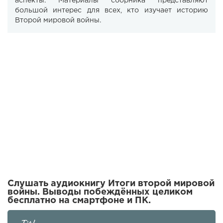
аспекты. Материалы сборника представляют
большой интерес для всех, кто изучает историю
Второй мировой войны.
Слушать аудиокнигу Итоги второй мировой
войны. Выводы побеждённых целиком
бесплатно на смартфоне и ПК.