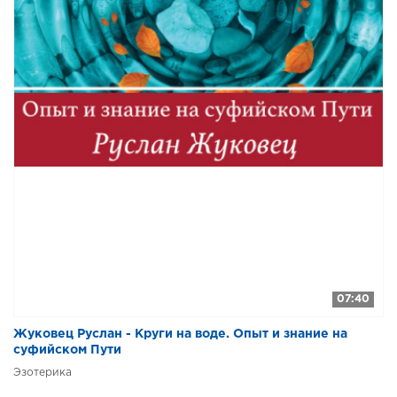
07:40
Жуковец Руслан - Круги на воде. Опыт и знание на
суфийском Пути
Эзотерика