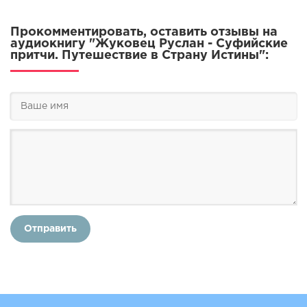
Прокомментировать, оставить отзывы на
аудиокнигу "Жуковец Руслан - Суфийские
притчи. Путешествие в Страну Истины":
Отправить